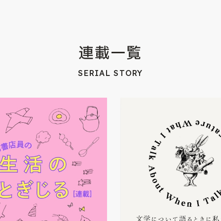
連載一覧
SERIAL STORY