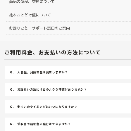
商品の返品、交換について
絵本おとどけ便について
お困りごと・サポート窓口のご案内
ご利用料金、お支払いの方法について
Q.
入会金、月額料金は発生しますか？
Q.
お支払い方法にはどのような種類がありますか？
Q.
支払いのタイミングはいつになりますか？
Q.
領収書や請求書の発行はできますか？