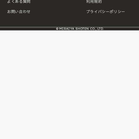
よくある質問
利用規約
お問い合わせ
プライバシーポリシー
© MIRAIYA SHOTEN CO., LTD.