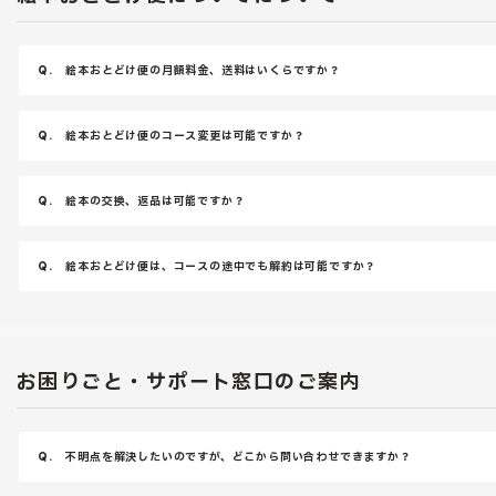
Q.
絵本おとどけ便の月額料金、送料はいくらですか？
Q.
絵本おとどけ便のコース変更は可能ですか？
Q.
絵本の交換、返品は可能ですか？
Q.
絵本おとどけ便は、コースの途中でも解約は可能ですか？
お困りごと・サポート窓口のご案内
Q.
不明点を解決したいのですが、どこから問い合わせできますか？