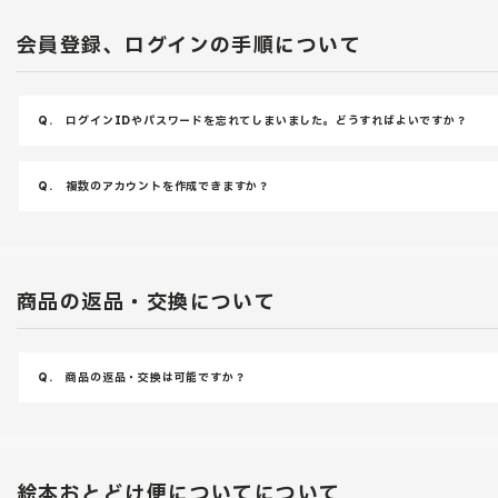
会員登録、ログインの手順について
Q.
ログインIDやパスワードを忘れてしまいました。どうすればよいですか？
Q.
複数のアカウントを作成できますか？
商品の返品・交換について
Q.
商品の返品・交換は可能ですか？
絵本おとどけ便についてについて