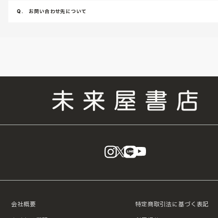
Q.
お問い合わせ先について
instagram
X
LINE
YouTube
会社概要
特定商取引法に基づく表記