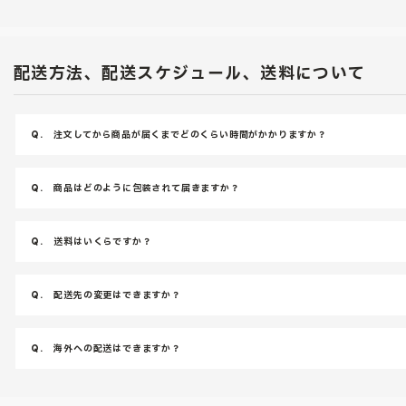
配送方法、配送スケジュール、送料について
Q.
注文してから商品が届くまでどのくらい時間がかかりますか？
Q.
商品はどのように包装されて届きますか？
Q.
送料はいくらですか？
Q.
配送先の変更はできますか？
Q.
海外への配送はできますか？