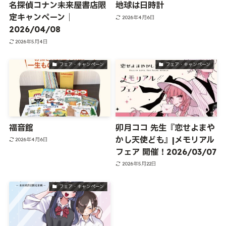
名探偵コナン未来屋書店限
地球は日時計
定キャンペーン｜
2026年4月6日
2026/04/08
2026年5月4日
フェア・キャンペーン
フェア・キャンペーン
福音館
卯月ココ 先生『恋せよまや
かし天使ども』|メモリアル
2026年4月6日
フェア 開催！2026/03/07
2026年5月22日
フェア・キャンペーン