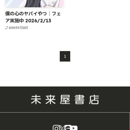
僕の心のヤバイやつ｜フェ
ア実施中 2026/2/13
2026年5月22日
1