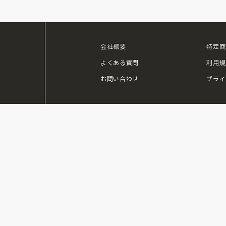
会社概要
特定商
ouTube
よくある質問
利用規
お問い合わせ
プライ