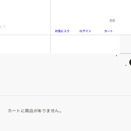
0
お気に入り
ログイン
カート
2
カートに商品がありません。