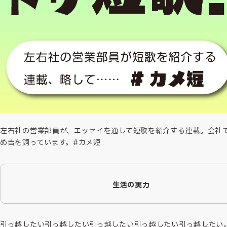
左右社の営業部員が、エッセイを通して短歌を紹介する連載。会社
め吉を飼っています。#カメ短
生活の実力
引っ越したい引っ越したい引っ越したい引っ越したい引っ越したい