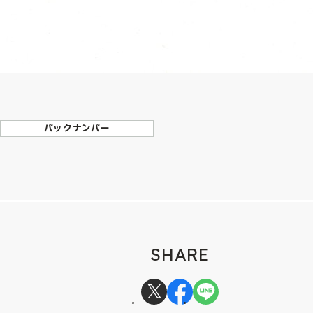
バックナンバー
SHARE