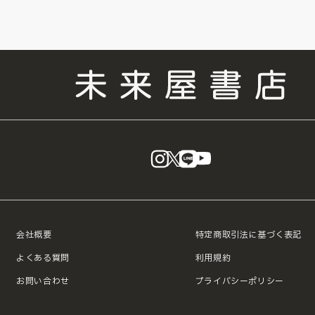
instagram
X
LINE
YouTube
会社概要
特定商取引法に基づく表記
よくある質問
利用規約
お問い合わせ
プライバシーポリシー