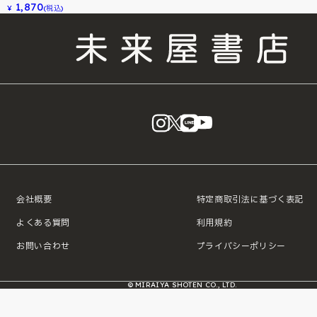
1,870
¥
(税込)
instagram
X
LINE
YouTube
会社概要
特定商取引法に基づく表記
よくある質問
利用規約
お問い合わせ
プライバシーポリシー
© MIRAIYA SHOTEN CO., LTD.