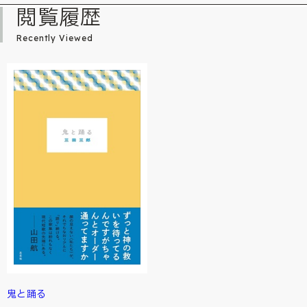
閲覧履歴
Recently Viewed
鬼と踊る