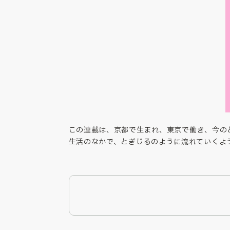
この連載は、京都で生まれ、東京で働き、今の
生活のなかで、とぎじるのように流れていくよ