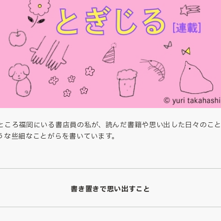
ところ福岡にいる書店員の私が、読んだ書籍や思い出した日々のこと
うな些細なことがらを書いています。
書き置きで思い出すこと