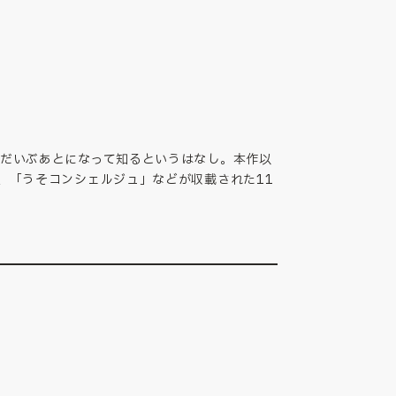
だいぶあとになって知るというはなし。本作以
、「うそコンシェルジュ」などが収載された11