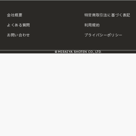
会社概要
特定商取引法に基づく表記
よくある質問
利用規約
お問い合わせ
プライバシーポリシー
© MIRAIYA SHOTEN CO., LTD.