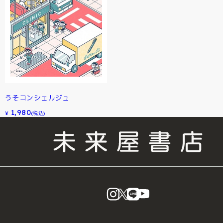
うそコンシェルジュ
1,980
¥
(税込)
instagram
X
LINE
YouTube