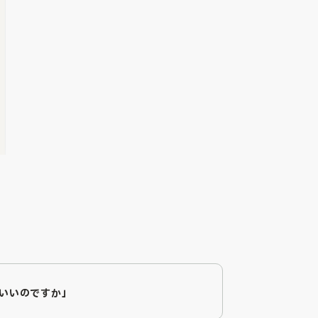
いいのですか」