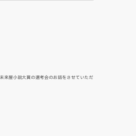
未来屋小説大賞の選考会のお話をさせていただ