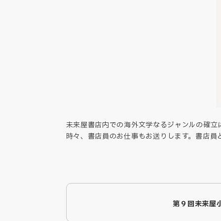
未来屋書店内での海外文学なるジャンルの確立
時々、書店員のお仕事もお送りします。書店員
第９回未来屋