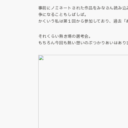
事前にノミネートされた作品をみなさん読み込
争になることもしばしば。
かくいう私は第１回から参加しており、過去「
それくらい熱き場の選考会。
もちろん今回も熱い想いのぶつかりあいはあり