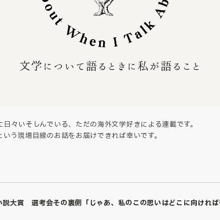
に日々いそしんでいる、ただの海外文学好きによる連載です。
という現場目線のお話をお届けできれば幸いです。
小説大賞 選考会その裏側「じゃあ、私のこの思いはどこに向ければ