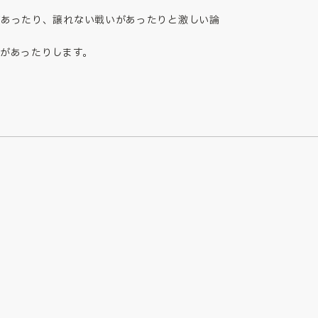
があったり、譲れない戦いがあったりと激しい論
があったりします。