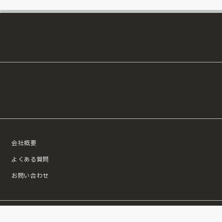
会社概要
よくある質問
お問い合わせ