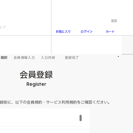
0
お気に入り
ログイン
カート
2
用規約
会員情報入力
入力内容
登録完了
会員登録
Register
録前に、以下の会員規約・サービス利用規約をご確認ください。