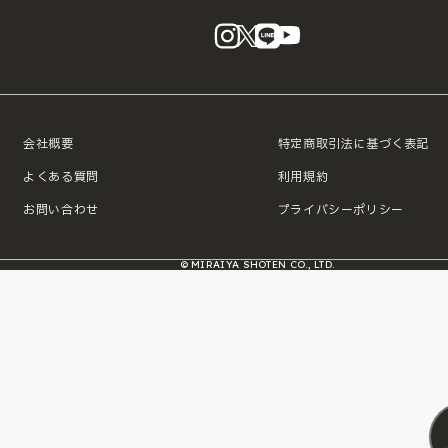
instagram
X
LINE
YouTube
会社概要
特定商取引法に基づく表記
よくある質問
利用規約
お問い合わせ
プライバシーポリシー
© MIRAIYA SHOTEN CO., LTD.