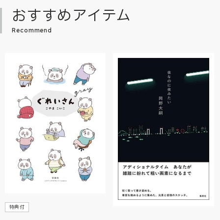
おすすめアイテム
Recommend
特典付