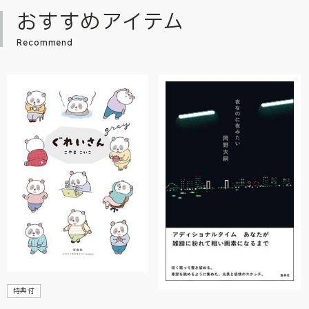
おすすめアイテム
Recommend
特典付