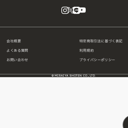
instagram
X
LINE
YouTube
会社概要
特定商取引法に基づく表記
よくある質問
利用規約
お問い合わせ
プライバシーポリシー
© MIRAIYA SHOTEN CO., LTD.