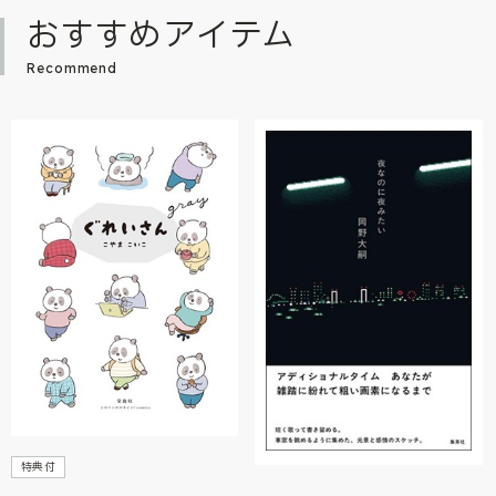
おすすめアイテム
Recommend
特典付