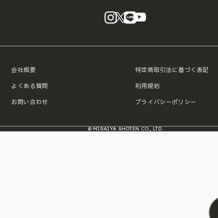
instagram
X
LINE
YouTube
会社概要
特定商取引法に基づく表記
よくある質問
利用規約
お問い合わせ
プライバシーポリシー
© MIRAIYA SHOTEN CO., LTD.