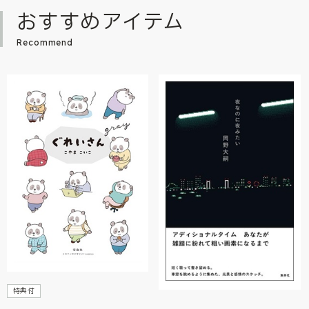
おすすめアイテム
Recommend
特典付