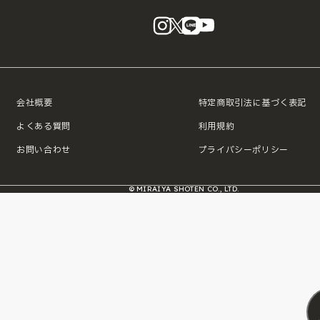
instagram
X
LINE
YouTube
会社概要
特定商取引法に基づく表記
よくある質問
利用規約
お問い合わせ
プライバシーポリシー
© MIRAIYA SHOTEN CO., LTD.