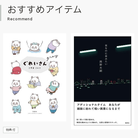
おすすめアイテム
Recommend
特典付