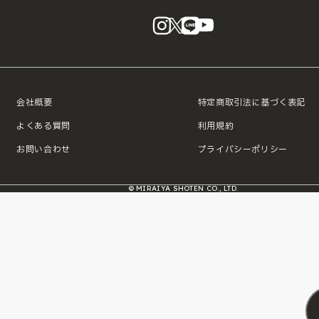
instagram
X
LINE
YouTube
会社概要
特定商取引法に基づく表記
よくある質問
利用規約
お問い合わせ
プライバシーポリシー
© MIRAIYA SHOTEN CO., LTD.