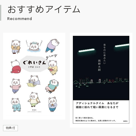
おすすめアイテム
Recommend
特典付