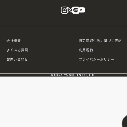
instagram
X
LINE
YouTube
会社概要
特定商取引法に基づく表記
よくある質問
利用規約
お問い合わせ
プライバシーポリシー
© MIRAIYA SHOTEN CO., LTD.