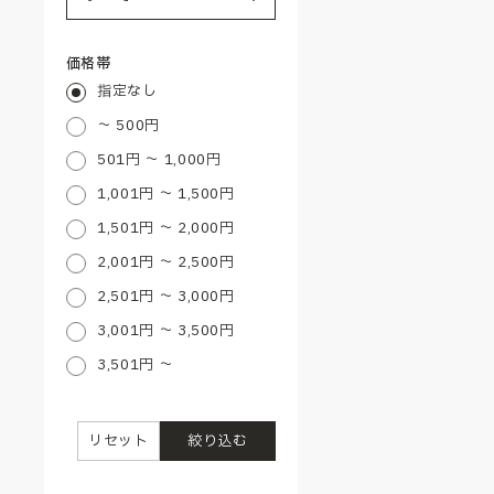
価格帯
指定なし
～ 500円
501円 ～ 1,000円
1,001円 ～ 1,500円
1,501円 ～ 2,000円
2,001円 ～ 2,500円
2,501円 ～ 3,000円
3,001円 ～ 3,500円
3,501円 ～
リセット
絞り込む