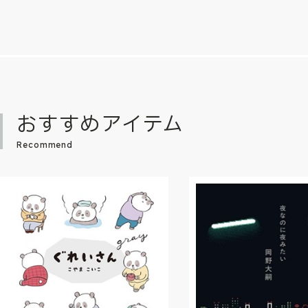
おすすめアイテム
Recommend