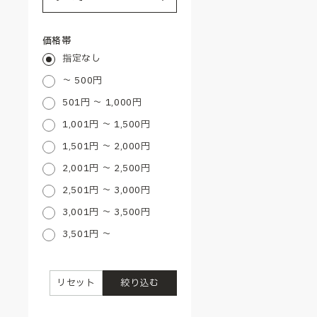
価格帯
指定なし
～ 500円
501円 ～ 1,000円
1,001円 ～ 1,500円
1,501円 ～ 2,000円
2,001円 ～ 2,500円
2,501円 ～ 3,000円
3,001円 ～ 3,500円
3,501円 ～
リセット
絞り込む