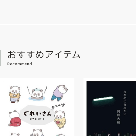
おすすめアイテム
Recommend