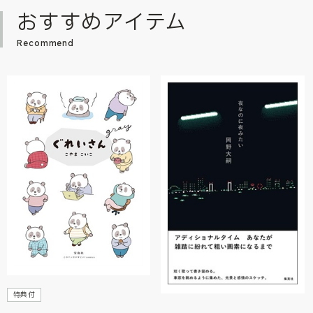
おすすめアイテム
Recommend
特典付