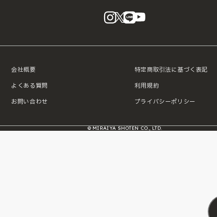
instagram
X
LINE
YouTube
会社概要
特定商取引法に基づく表記
よくある質問
利用規約
お問い合わせ
プライバシーポリシー
© MIRAIYA SHOTEN CO., LTD.