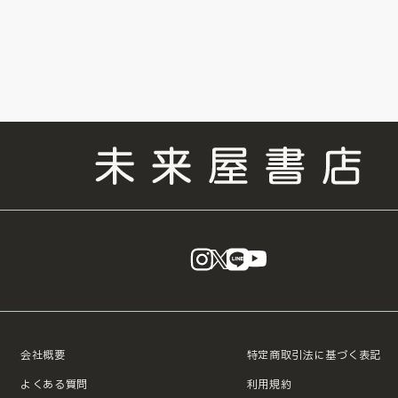
instagram
X
LINE
YouTube
会社概要
特定商取引法に基づく表記
よくある質問
利用規約