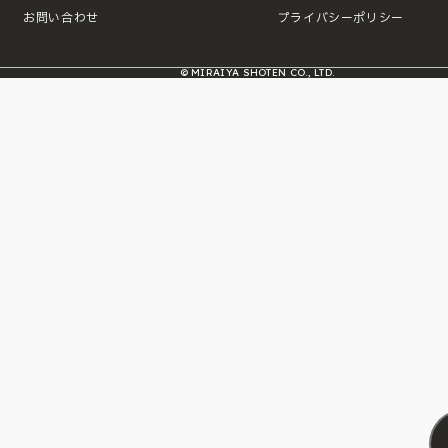
お問い合わせ
プライバシーポリシー
© MIRAIYA SHOTEN CO., LTD.