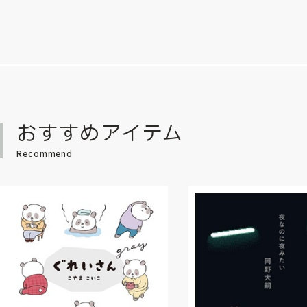
おすすめアイテム
Recommend