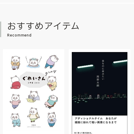
おすすめアイテム
Recommend