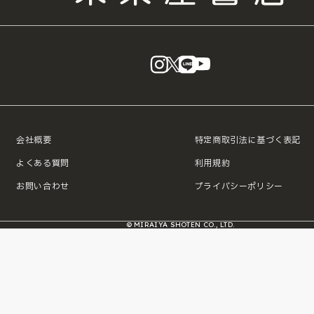
instagram
X
LINE
YouTube
会社概要
特定商取引法に基づく表記
よくある質問
利用規約
お問い合わせ
プライバシーポリシー
© MIRAIYA SHOTEN CO., LTD.