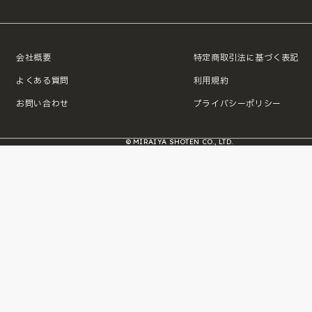
会社概要
特定商取引法に基づく表記
よくある質問
利用規約
お問い合わせ
プライバシーポリシー
© MIRAIYA SHOTEN CO., LTD.