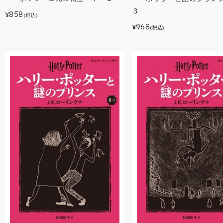
３
858
¥
(税込)
968
¥
(税込)