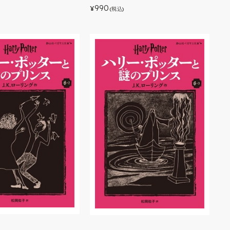
990
¥
(税込)