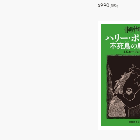
990
¥
(税込)