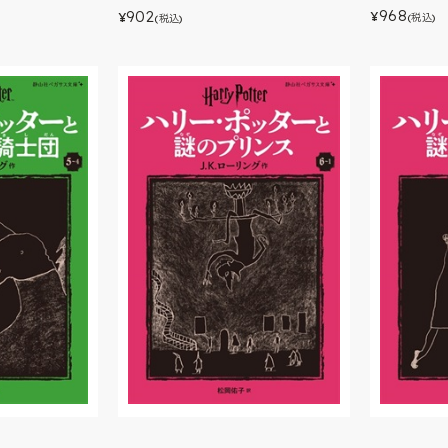
968
902
¥
¥
(税込)
(税込)