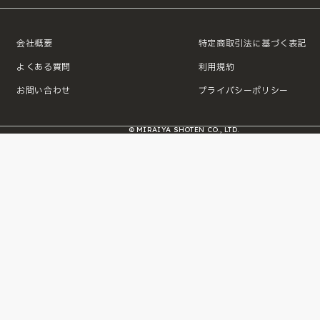
会社概要
特定商取引法に基づく表記
よくある質問
利用規約
お問い合わせ
プライバシーポリシー
© MIRAIYA SHOTEN CO., LTD.