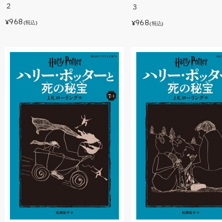
２
３
968
968
¥
¥
(税込)
(税込)