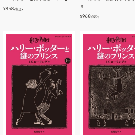
３
858
¥
(税込)
968
¥
(税込)