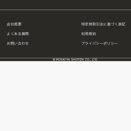
会社概要
特定商取引法に基づく表記
よくある質問
利用規約
お問い合わせ
プライバシーポリシー
© MIRAIYA SHOTEN CO., LTD.