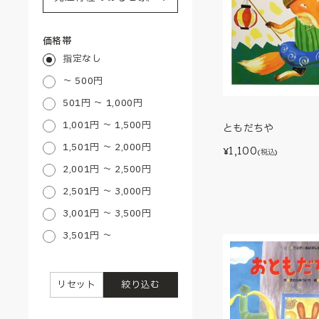
価格帯
指定なし
～ 500円
501円 ～ 1,000円
1,001円 ～ 1,500円
ともだちや
1,501円 ～ 2,000円
1,100
¥
(税込)
2,001円 ～ 2,500円
2,501円 ～ 3,000円
3,001円 ～ 3,500円
3,501円 ～
リセット
絞り込む