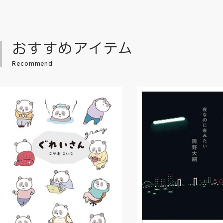
おすすめアイテム
Recommend