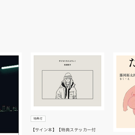
特典付
【サイン本】【特典ステッカー付