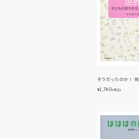
そうだったのか！ 
1,760
¥
(税込)