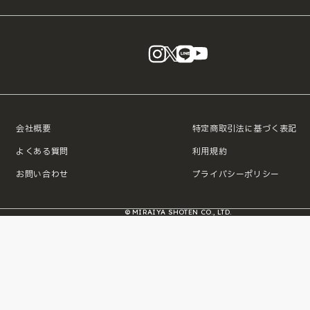
instagram
X
LINE
YouTube
会社概要
特定商取引法に基づく表記
よくある質問
利用規約
お問い合わせ
プライバシーポリシー
© MIRAIYA SHOTEN CO., LTD.