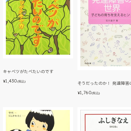
キャベツがたべたいのです
1,430
¥
(税込)
そうだったのか！ 発達障害
1,760
¥
(税込)