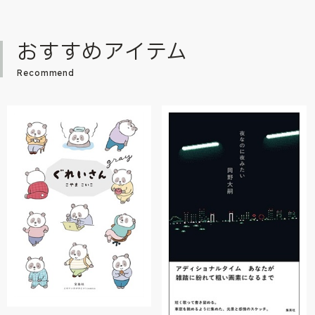
おすすめアイテム
Recommend