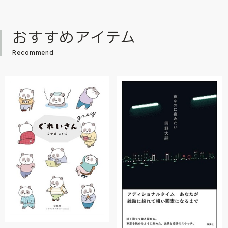
おすすめアイテム
Recommend