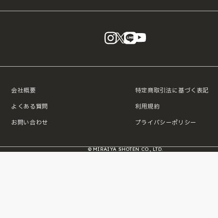
instagram
X
LINE
YouTube
会社概要
特定商取引法に基づく表記
よくある質問
利用規約
お問い合わせ
プライバシーポリシー
© MIRAIYA SHOTEN CO., LTD.