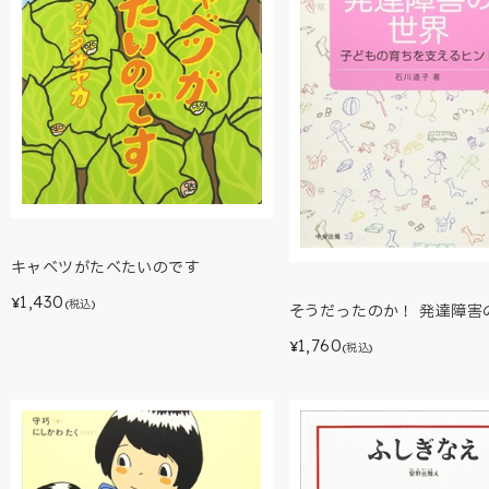
キャベツがたべたいのです
1,430
¥
(税込)
そうだったのか！ 発達障害
1,760
¥
(税込)