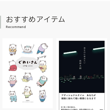
おすすめアイテム
Recommend