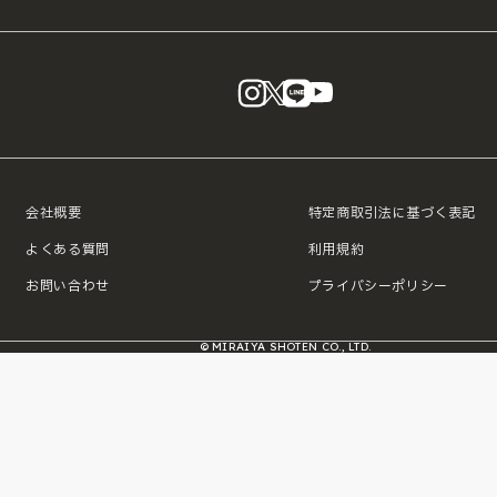
instagram
X
LINE
YouTube
会社概要
特定商取引法に基づく表記
よくある質問
利用規約
お問い合わせ
プライバシーポリシー
© MIRAIYA SHOTEN CO., LTD.