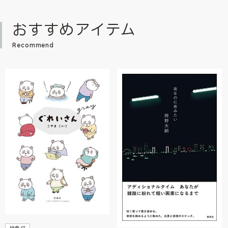
おすすめアイテム
Recommend