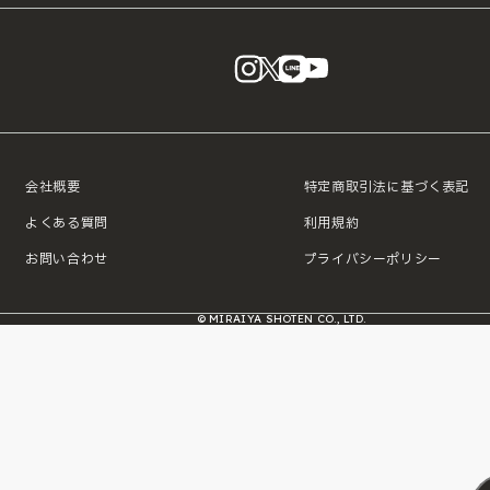
instagram
X
LINE
YouTube
会社概要
特定商取引法に基づく表記
よくある質問
利用規約
お問い合わせ
プライバシーポリシー
© MIRAIYA SHOTEN CO., LTD.