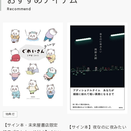
おすすめアイテム
Recommend
特典付
【サイン本・未来屋書店限定
【サイン本】夜なのに夜みたい