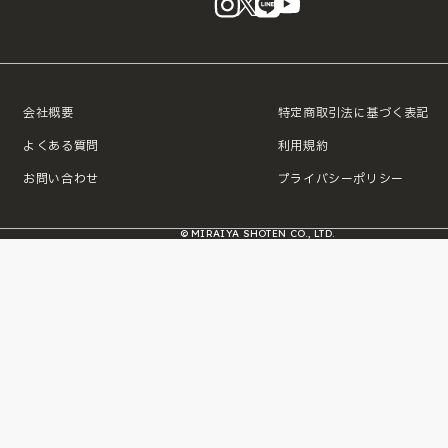
会社概要
特定商取引法に基づく表記
よくある質問
利用規約
お問い合わせ
プライバシーポリシー
© MIRAIYA SHOTEN CO., LTD.