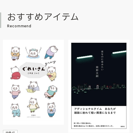
おすすめアイテム
Recommend
特典付