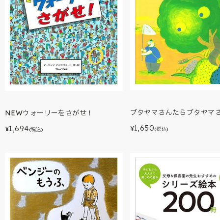
ブタヤマさんたらブタヤマ
NEWウォーリーをさがせ！
1,650
1,694
¥
¥
(税込)
(税込)