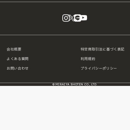
instagram
X
LINE
YouTube
会社概要
特定商取引法に基づく表記
よくある質問
利用規約
お問い合わせ
プライバシーポリシー
© MIRAIYA SHOTEN CO., LTD.