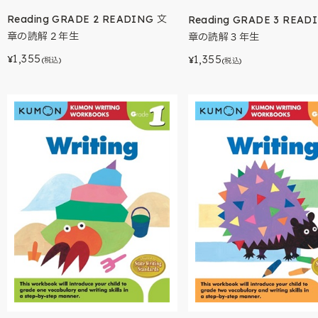
Reading GRADE 2 READING 文
Reading GRADE 3 READ
章の読解２年生
章の読解３年生
1,355
1,355
¥
¥
(税込)
(税込)