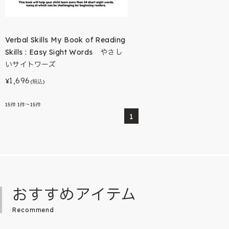
Verbal Skills My Book of Reading
Skills : Easy Sight Words やさし
いサイトワーズ
1,696
¥
(税込)
15
件
1件～15件
1
おすすめアイテム
Recommend