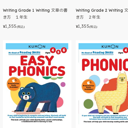
Writing Grade 1 Writing 文章の書
Writing Grade 2 Writin
き方 １年生
き方 ２年生
1,355
1,355
¥
¥
(税込)
(税込)