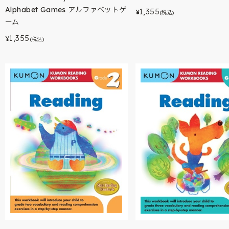
Alphabet Games アルファベットゲ
1,355
¥
(税込)
ーム
1,355
¥
(税込)