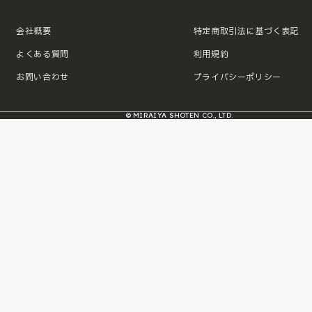
会社概要
特定商取引法に基づく表記
よくある質問
利用規約
お問い合わせ
プライバシーポリシー
© MIRAIYA SHOTEN CO., LTD.