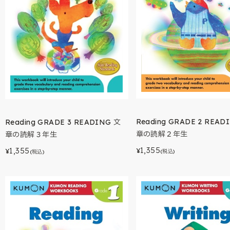
Reading GRADE 2 READ
Reading GRADE 3 READING 文
章の読解２年生
章の読解３年生
1,355
1,355
¥
¥
(税込)
(税込)