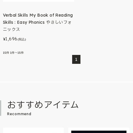
Verbal Skills My Book of Reading
Skills : Easy Phonics やさしいフォ
ニックス
1,696
¥
(税込)
15
件
1件～15件
1
おすすめアイテム
Recommend