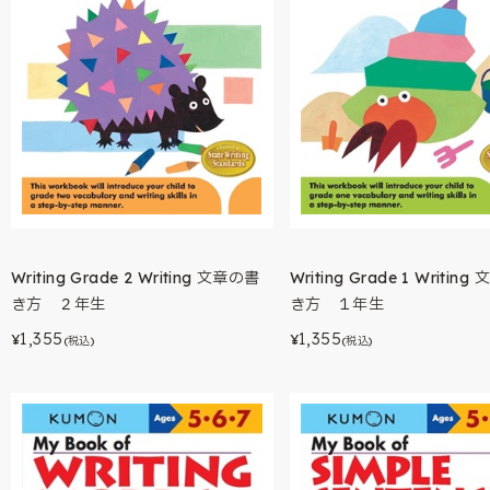
Writing Grade 2 Writing 文章の書
Writing Grade 1 Writin
き方 ２年生
き方 １年生
1,355
1,355
¥
¥
(税込)
(税込)