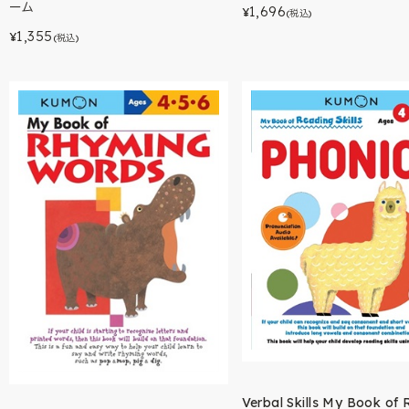
ーム
1,696
¥
(税込)
1,355
¥
(税込)
Verbal Skills My Book of