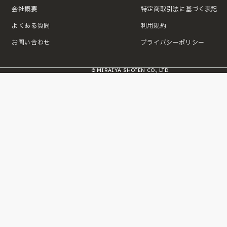
会社概要
特定商取引法に基づく表記
よくある質問
利用規約
お問い合わせ
プライバシーポリシー
© MIRAIYA SHOTEN CO., LTD.