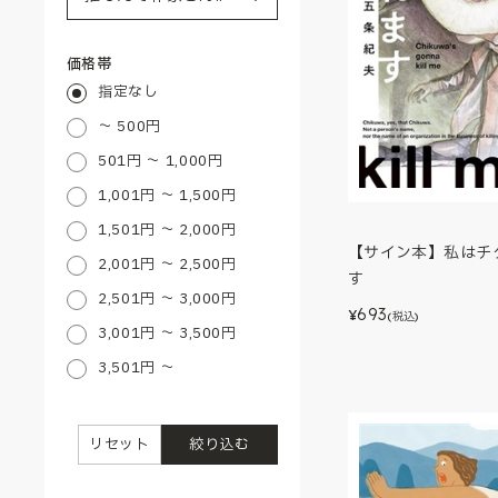
価格帯
指定なし
～ 500円
501円 ～ 1,000円
1,001円 ～ 1,500円
1,501円 ～ 2,000円
【サイン本】私はチ
2,001円 ～ 2,500円
す
2,501円 ～ 3,000円
693
¥
(税込)
3,001円 ～ 3,500円
3,501円 ～
リセット
絞り込む