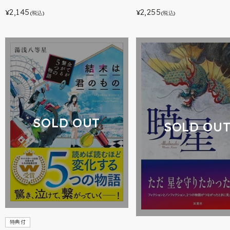
2,145
2,255
¥
¥
(税込)
(税込)
SOLD OUT
SOLD OU
特典付