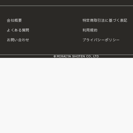
会社概要
特定商取引法に基づく表記
よくある質問
利用規約
お問い合わせ
プライバシーポリシー
© MIRAIYA SHOTEN CO., LTD.