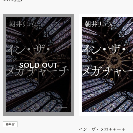
(税込)
SOLD OUT
特典付
イン・ザ・メガチャーチ