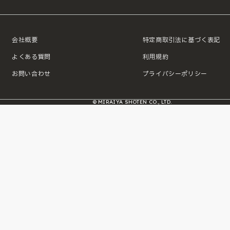
会社概要
特定商取引法に基づく表記
よくある質問
利用規約
お問い合わせ
プライバシーポリシー
© MIRAIYA SHOTEN CO., LTD.