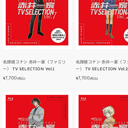
名探偵コナン 赤井一家（ファミリ
名探偵コナン 赤井一家（フ
ー） TV SELECTION Vol.1
ー） TV SELECTION Vol.2
7,700
7,700
¥
¥
(税込)
(税込)