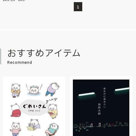
1
おすすめアイテム
Recommend