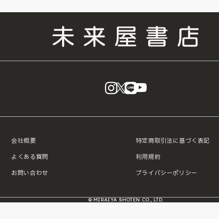
instagram
X
LINE
YouTube
会社概要
特定商取引法に基づく表記
よくある質問
利用規約
お問い合わせ
プライバシーポリシー
© MIRAIYA SHOTEN CO., LTD.