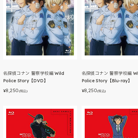
名探偵コナン 警察学校編 Wild
名探偵コナン 警察学校編 Wi
Police Story【DVD】
Police Story【Blu-ray】
8,250
8,250
¥
¥
(税込)
(税込)