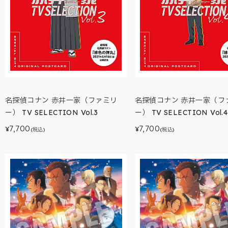
名探偵コナン 赤井一家（ファミリ
名探偵コナン 赤井一家（フ
ー） TV SELECTION Vol.3
ー） TV SELECTION Vol.4
7,700
7,700
¥
¥
(税込)
(税込)