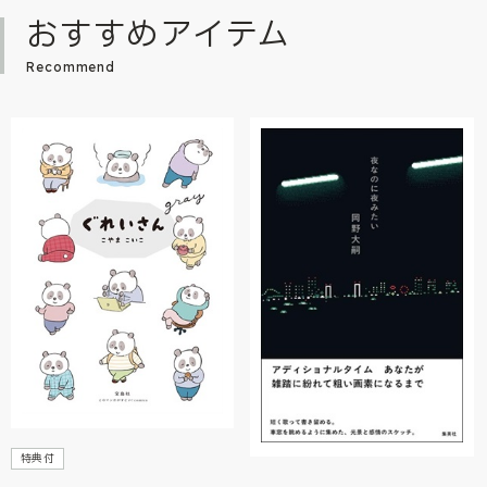
おすすめアイテム
Recommend
特典付