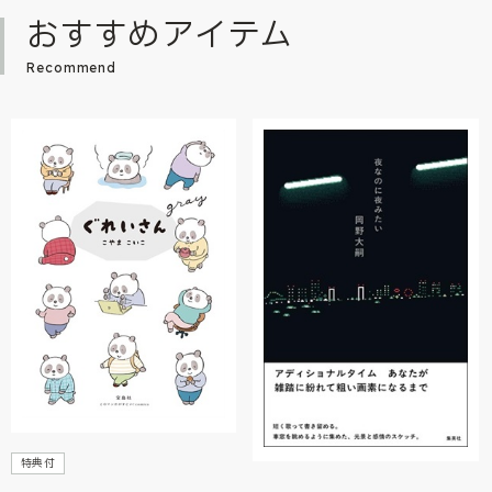
おすすめアイテム
Recommend
特典付