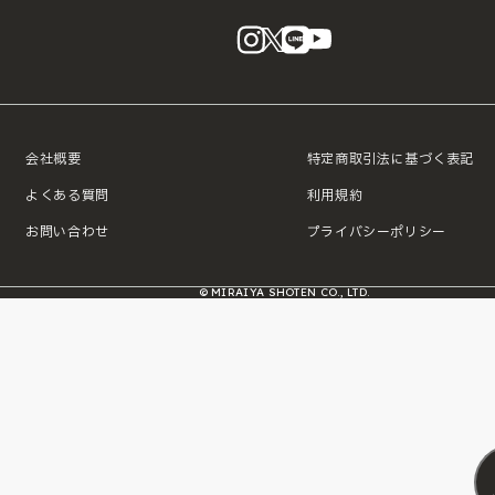
instagram
X
LINE
YouTube
会社概要
特定商取引法に基づく表記
よくある質問
利用規約
お問い合わせ
プライバシーポリシー
© MIRAIYA SHOTEN CO., LTD.