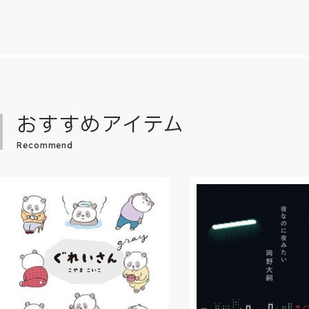
おすすめアイテム
Recommend