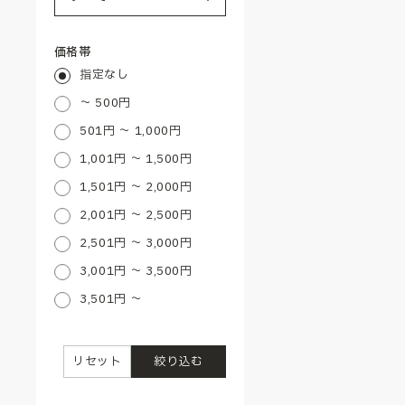
価格帯
指定なし
～ 500円
501円 ～ 1,000円
1,001円 ～ 1,500円
1,501円 ～ 2,000円
2,001円 ～ 2,500円
2,501円 ～ 3,000円
3,001円 ～ 3,500円
3,501円 ～
リセット
絞り込む