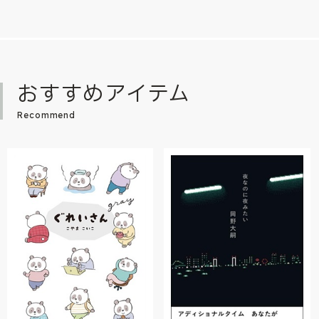
おすすめアイテム
Recommend