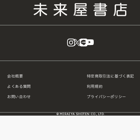
instagram
X
LINE
YouTube
会社概要
特定商取引法に基づく表記
よくある質問
利用規約
お問い合わせ
プライバシーポリシー
© MIRAIYA SHOTEN CO., LTD.