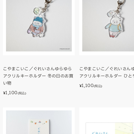
こやまこいこ／ぐれいさんゆらゆら
こやまこいこ／ぐれいさん
アクリルキーホルダー 冬の日のお買
アクリルキーホルダー ひと
い物
1,100
¥
(税込)
1,100
¥
(税込)