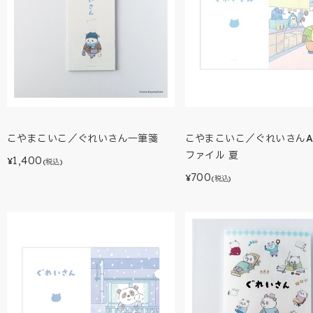
こやまこいこ／ぐれいさん一筆箋
こやまこいこ／ぐれいさんA
ファイル 夏
1,400
¥
(税込)
700
¥
(税込)