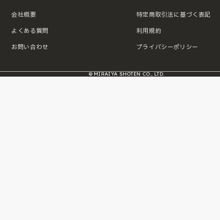
会社概要
特定商取引法に基づく表記
よくある質問
利用規約
お問い合わせ
プライバシーポリシー
© MIRAIYA SHOTEN CO., LTD.