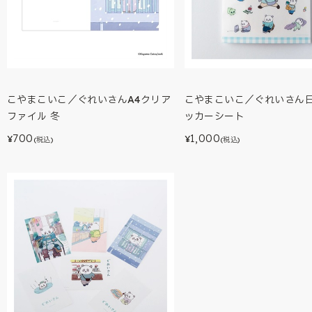
こやまこいこ／ぐれいさんA4クリア
こやまこいこ／ぐれいさん
ファイル 冬
ッカーシート
700
1,000
¥
¥
(税込)
(税込)