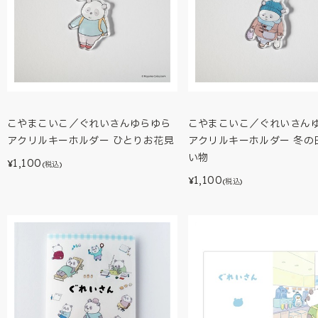
こやまこいこ／ぐれいさんゆらゆら
こやまこいこ／ぐれいさん
アクリルキーホルダー ひとりお花見
アクリルキーホルダー 冬の
い物
1,100
¥
(税込)
1,100
¥
(税込)