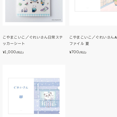
こやまこいこ／ぐれいさん日常ステ
こやまこいこ／ぐれいさんA
ッカーシート
ファイル 夏
1,000
700
¥
¥
(税込)
(税込)