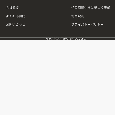
会社概要
特定商取引法に基づく表記
よくある質問
利用規約
お問い合わせ
プライバシーポリシー
© MIRAIYA SHOTEN CO., LTD.