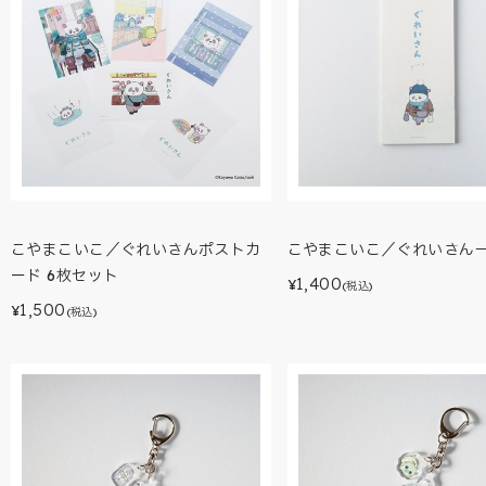
こやまこいこ／ぐれいさんポストカ
こやまこいこ／ぐれいさん
ード 6枚セット
1,400
¥
(税込)
1,500
¥
(税込)