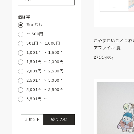
価格帯
指定なし
～ 500円
こやまこいこ／ぐれ
501円 ～ 1,000円
アファイル 夏
1,001円 ～ 1,500円
700
¥
(税込)
1,501円 ～ 2,000円
2,001円 ～ 2,500円
2,501円 ～ 3,000円
3,001円 ～ 3,500円
3,501円 ～
リセット
絞り込む