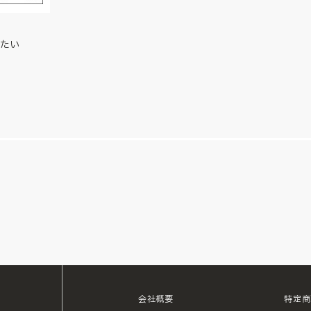
たい
会社概要
特定商