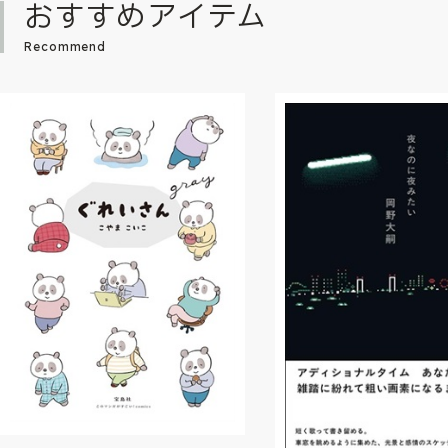
おすすめアイテム
Recommend