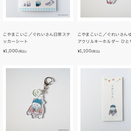
こやまこいこ／ぐれいさん日常ステ
こやまこいこ／ぐれいさん
ッカーシート
アクリルキーホルダー ひと
1,000
1,100
¥
¥
(税込)
(税込)