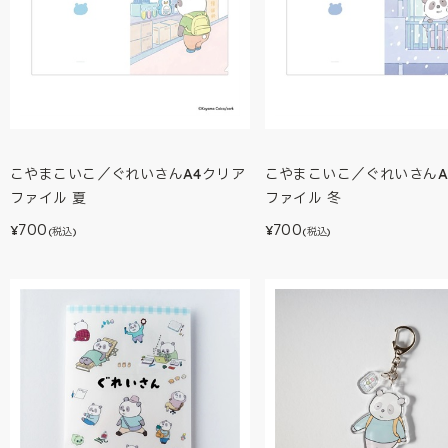
こやまこいこ／ぐれいさんA4クリア
こやまこいこ／ぐれいさんA
ファイル 夏
ファイル 冬
700
700
¥
¥
(税込)
(税込)