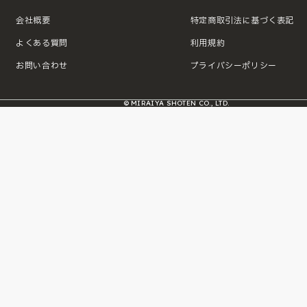
会社概要
特定商取引法に基づく表記
よくある質問
利用規約
お問い合わせ
プライバシーポリシー
© MIRAIYA SHOTEN CO., LTD.