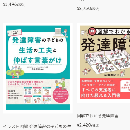
1,496
¥
(税込)
2,750
¥
(税込)
図解でわかる発達障害
2,420
¥
(税込)
イラスト図解 発達障害の子どもの生