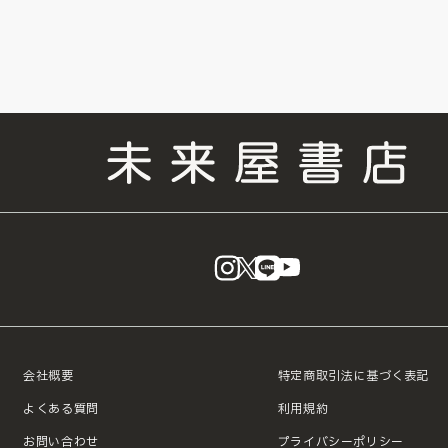
instagram
X
LINE
YouTube
会社概要
特定商取引法に基づく表記
よくある質問
利用規約
お問い合わせ
プライバシーポリシー