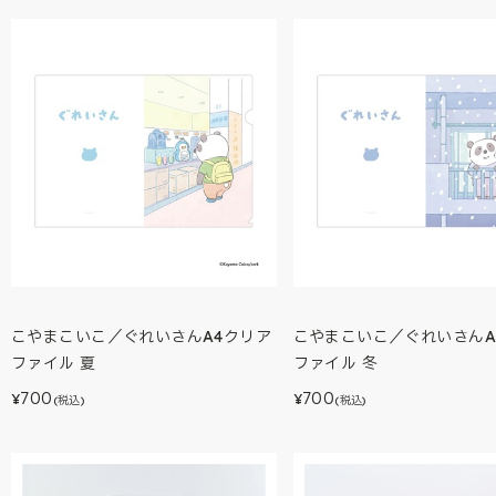
こやまこいこ／ぐれいさんA4クリア
こやまこいこ／ぐれいさんA
ファイル 夏
ファイル 冬
700
700
¥
¥
(税込)
(税込)