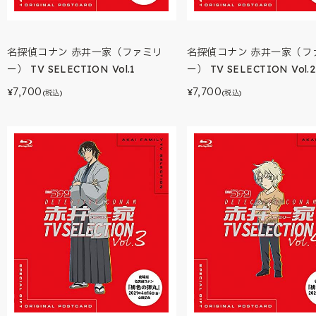
名探偵コナン 赤井一家（ファミリ
名探偵コナン 赤井一家（フ
ー） TV SELECTION Vol.1
ー） TV SELECTION Vol.2
7,700
7,700
¥
¥
(税込)
(税込)